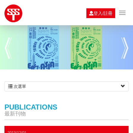
登入/註冊
次選單
PUBLICATIONS
最新刊物
2013/12/01