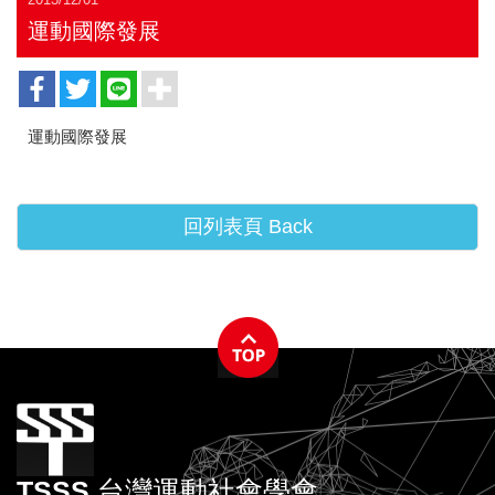
運動國際發展
運動國際發展
回列表頁 Back
TSSS 台灣運動社會學會