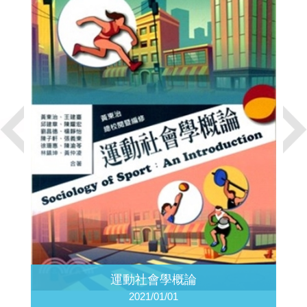
運動社會學概論
2021/01/01