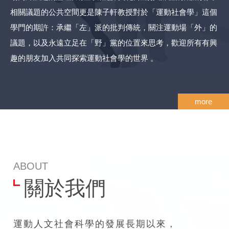
相關議題的公共空間更是陳子軒教授對於「運動社會學」這個
學門的期許：承繼「左」派的批判傳統，關注運動場「外」的
議題，以及永遠立足在「野」黨的位置來思考，歡迎所有有興
趣的朋友加入共同探索運動社會學的世界 。
more
ABOUT
關於我們
運動人文社會科學的發展長期以來，