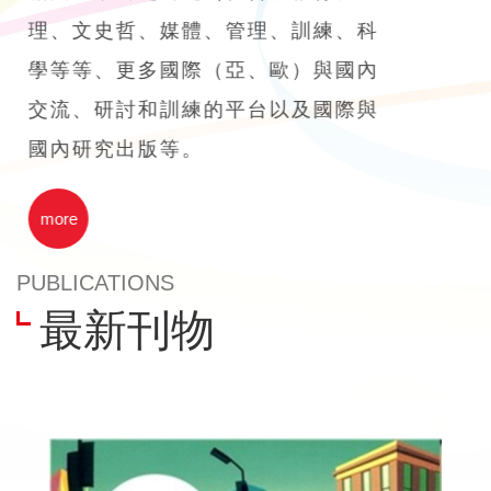
理、文史哲、媒體、管理、訓練、科
學等等、更多國際（亞、歐）與國內
交流、研討和訓練的平台以及國際與
國內研究出版等。
more
PUBLICATIONS
最新刊物