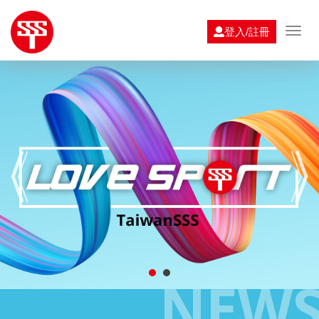
登入/註冊
NEW